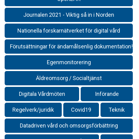
Journalen 2021 - Viktig så in i Norden
Nationella forskarnätverket för digital vård
Förutsättningar för ändamålsenlig dokumentation!
Egenmonitorering
Äldreomsorg / Socialtjänst
Digitala Vårdmöten
Införande
Regelverk/juridik
Covid19
Teknik
Datadriven vård och omsorgsförbättring