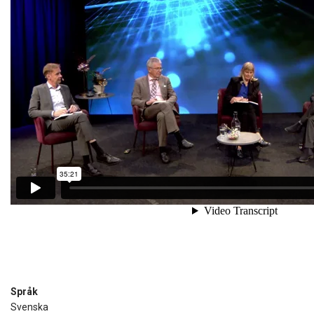
Språk
Svenska