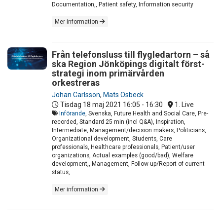
Documentation,, Patient safety, Information security
Mer information
Från telefonsluss till flygledartorn – så
ska Region Jönköpings digitalt först-
strategi inom primärvården
orkestreras
Johan Carlsson
,
Mats Osbeck
Tisdag 18 maj 2021
16:05 - 16:30
1. Live
Införande
, Svenska, Future Health and Social Care, Pre-
recorded, Standard 25 min (incl Q&A), Inspiration,
Intermediate, Management/decision makers, Politicians,
Organizational development, Students, Care
professionals, Healthcare professionals, Patient/user
organizations, Actual examples (good/bad), Welfare
development,, Management, Follow-up/Report of current
status,
Mer information