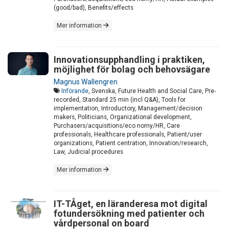
(good/bad), Benefits/effects
Mer information
Innovationsupphandling i praktiken,
möjlighet för bolag och behovsägare
Magnus Wallengren
Införande
, Svenska, Future Health and Social Care, Pre-
recorded, Standard 25 min (incl Q&A), Tools for
implementation, Introductory, Management/decision
makers, Politicians, Organizational development,
Purchasers/acquisitions/eco nomy/HR, Care
professionals, Healthcare professionals, Patient/user
organizations, Patient centration, Innovation/research,
Law, Judicial procedures
Mer information
IT-TÅget, en läranderesa mot digital
fotundersökning med patienter och
vårdpersonal on board