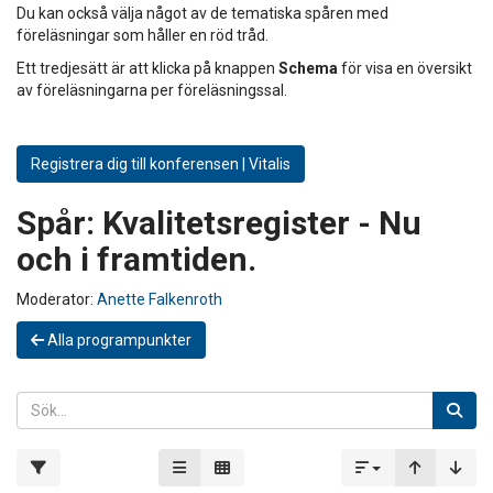
Du kan också välja något av de tematiska spåren med
föreläsningar som håller en röd tråd.
Ett tredjesätt är att klicka på knappen
Schema
för visa en översikt
av föreläsningarna per föreläsningssal.
Registrera dig till konferensen | Vitalis
Spår:
Kvalitetsregister - Nu
och i framtiden.
Moderator:
Anette Falkenroth
Alla programpunkter