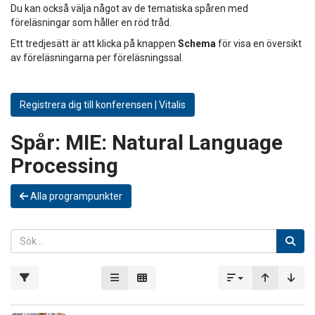
Du kan också välja något av de tematiska spåren med
föreläsningar som håller en röd tråd.
Ett tredjesätt är att klicka på knappen
Schema
för visa en översikt
av föreläsningarna per föreläsningssal.
Registrera dig till konferensen | Vitalis
Spår:
MIE: Natural Language
Processing
Alla programpunkter