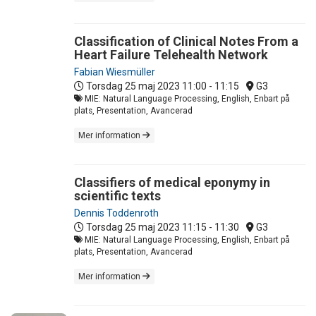
Classification of Clinical Notes From a
Heart Failure Telehealth Network
Fabian Wiesmüller
Torsdag 25 maj 2023
11:00 - 11:15
G3
MIE: Natural Language Processing, English, Enbart på
plats, Presentation, Avancerad
Mer information
Classifiers of medical eponymy in
scientific texts
Dennis Toddenroth
Torsdag 25 maj 2023
11:15 - 11:30
G3
MIE: Natural Language Processing, English, Enbart på
plats, Presentation, Avancerad
Mer information