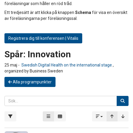
föreläsningar som håller en röd tråd.
Ett tredjesätt är att klicka på knappen
Schema
för visa en översikt
av föreläsningarna per föreläsningssal.
Registrera dig till konferensen | Vitalis
Spår:
Innovation
25 maj -
Swedish Digital Health on the international stage
,
organized by Business Sweden
Alla programpunkter