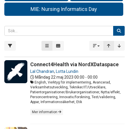
MIE: Nursing Informatics Day
Connect4Health via NordXDataspace
Lal Chandran
,
Lotta Lundin
Måndag 22 maj 2023
00:00 - 00:00
English, Verktyg för implementering, Avancerad,
Verksamhetsutveckling, Tekniker/IT/Utvecklare,
Patientorganisationer/Brukarorganisationer, Nytta/effekt,
Personcentrering, Innovativ/forskning, Test/validering,
Appar, Informationssäkerhet, Etik
Mer information