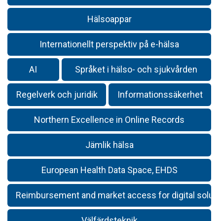
Hälsoappar
Internationellt perspektiv på e-hälsa
AI
Språket i hälso- och sjukvården
Regelverk och juridik
Informationssäkerhet
Northern Excellence in Online Records
Jämlik hälsa
European Health Data Space, EHDS
Reimbursement and market access for digital solut
Välfärdsteknik