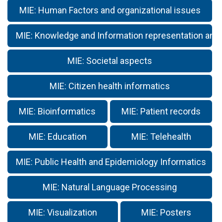
MIE: Human Factors and organizational issues
MIE: Knowledge and Information representation and
MIE: Societal aspects
MIE: Citizen health informatics
MIE: Bioinformatics
MIE: Patient records
MIE: Education
MIE: Telehealth
MIE: Public Health and Epidemiology Informatics
MIE: Natural Language Processing
MIE: Visualization
MIE: Posters