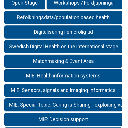
Open Stage
Workshops / Fördjupningar
Befolkningsdata/population based health
Digitalisering i en orolig tid
Swedish Digital Health on the international stage
Matchmaking & Event Area
MIE: Health information systems
MIE: Sensors, signals and Imaging Informatics
MIE: Special Topic: Caring is Sharing - exploiting valu
MIE: Decision support