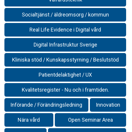
Socialtjänst / äldreomsorg / kommun
Real Life Evidence i Digital vård
Digital Infrastruktur Sverige
Kliniska stöd / Kunskapsstyrning / Beslutstöd
Patientdelaktighet / UX
Kvalitetsregister - Nu och i framtiden.
Införande / Förändringsledning
Innovation
Nära vård
Open Seminar Area