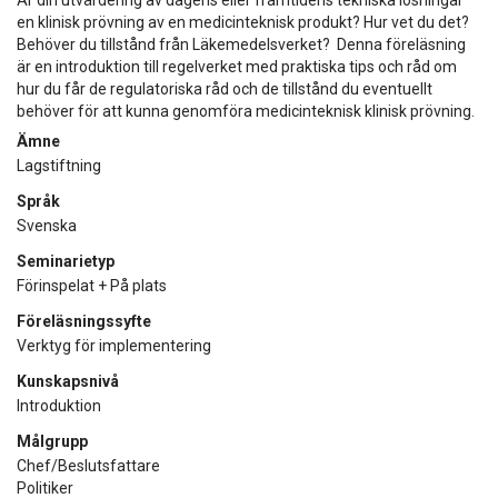
en klinisk prövning av en medicinteknisk produkt? Hur vet du det?
Behöver du tillstånd från Läkemedelsverket? Denna föreläsning
är en introduktion till regelverket med praktiska tips och råd om
hur du får de regulatoriska råd och de tillstånd du eventuellt
behöver för att kunna genomföra medicinteknisk klinisk prövning.
Ämne
Lagstiftning
Språk
Svenska
Seminarietyp
Förinspelat + På plats
Föreläsningssyfte
Verktyg för implementering
Kunskapsnivå
Introduktion
Målgrupp
Chef/Beslutsfattare
Politiker