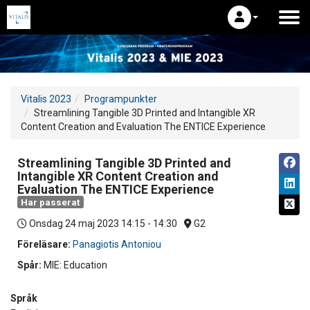
Vitalis 2023
Programpunkter
Streamlining Tangible 3D Printed and Intangible XR
Content Creation and Evaluation The ENTICE Experience
Streamlining Tangible 3D Printed and
Intangible XR Content Creation and
Evaluation The ENTICE Experience
Har passerat
Onsdag 24 maj 2023
14:15 - 14:30
G2
Föreläsare:
Panagiotis Antoniou
Spår:
MIE: Education
Språk