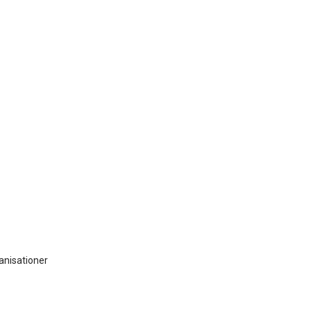
anisationer