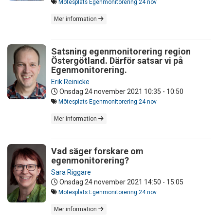
Mötesplats Egenmonitorering 24 nov
Mer information
Satsning egenmonitorering region
Östergötland. Därför satsar vi på
Egenmonitorering.
Erik Reinicke
Onsdag 24 november 2021
10:35 - 10:50
Mötesplats Egenmonitorering 24 nov
Mer information
Vad säger forskare om
egenmonitorering?
Sara Riggare
Onsdag 24 november 2021
14:50 - 15:05
Mötesplats Egenmonitorering 24 nov
Mer information