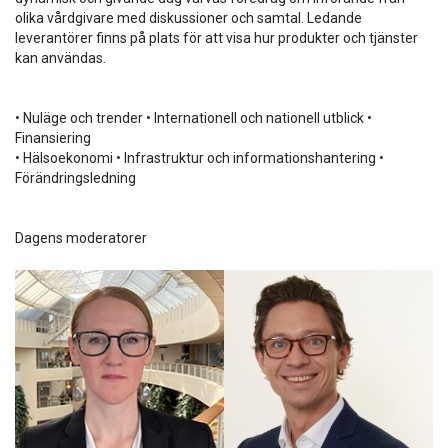
olika vårdgivare med diskussioner och samtal. Ledande
leverantörer finns på plats för att visa hur produkter och tjänster
kan användas.
• Nuläge och trender • Internationell och nationell utblick •
Finansiering
• Hälsoekonomi • Infrastruktur och informationshantering •
Förändringsledning
Dagens moderatorer