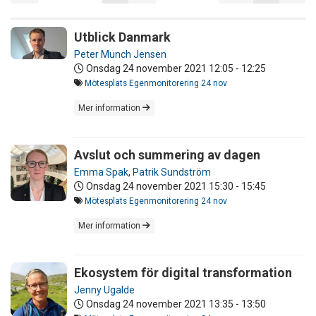
Utblick Danmark
Peter Munch Jensen
Onsdag 24 november 2021
12:05 - 12:25
Mötesplats Egenmonitorering 24 nov
Mer information
Avslut och summering av dagen
Emma Spak
,
Patrik Sundström
Onsdag 24 november 2021
15:30 - 15:45
Mötesplats Egenmonitorering 24 nov
Mer information
Ekosystem för digital transformation
Jenny Ugalde
Onsdag 24 november 2021
13:35 - 13:50