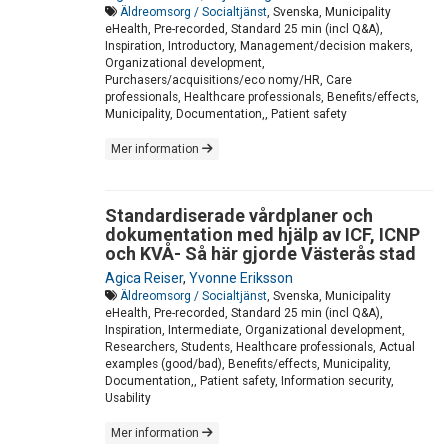
Äldreomsorg / Socialtjänst
, Svenska, Municipality
eHealth, Pre-recorded, Standard 25 min (incl Q&A),
Inspiration, Introductory, Management/decision makers,
Organizational development,
Purchasers/acquisitions/eco nomy/HR, Care
professionals, Healthcare professionals, Benefits/effects,
Municipality, Documentation,, Patient safety
Mer information
Standardiserade vårdplaner och
dokumentation med hjälp av ICF, ICNP
och KVÅ- Så här gjorde Västerås stad
Agica Reiser
,
Yvonne Eriksson
Äldreomsorg / Socialtjänst
, Svenska, Municipality
eHealth, Pre-recorded, Standard 25 min (incl Q&A),
Inspiration, Intermediate, Organizational development,
Researchers, Students, Healthcare professionals, Actual
examples (good/bad), Benefits/effects, Municipality,
Documentation,, Patient safety, Information security,
Usability
Mer information