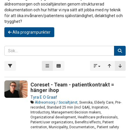
äldreomsorgen och socialtjänsten genom strukturerad
dokumentation och hur hittar vi nya sätt att jobba med ny teknik
för att öka invånaren/patientens självständighet, delaktighet och
trygghet?
Alla programpunkter
Coreset - Team - patientkontrakt =
hänger ihop
Tyra E O Graaf
Äldreomsorg / Socialtjänst
, Svenska, Elderly Care, Pre-
recorded, Standard 25 min (incl Q&A), Inspiration,
Introductory, Management/decision makers,
Organizational development, Healthcare professionals,
Patient/user organizations, Benefits/effects, Patient
centration, Municipality, Documentation,, Patient safety