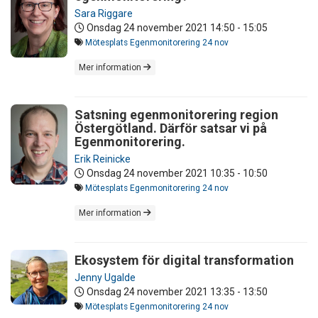
Sara Riggare
Onsdag 24 november 2021
14:50 - 15:05
Mötesplats Egenmonitorering 24 nov
Mer information
Satsning egenmonitorering region
Östergötland. Därför satsar vi på
Egenmonitorering.
Erik Reinicke
Onsdag 24 november 2021
10:35 - 10:50
Mötesplats Egenmonitorering 24 nov
Mer information
Ekosystem för digital transformation
Jenny Ugalde
Onsdag 24 november 2021
13:35 - 13:50
Mötesplats Egenmonitorering 24 nov