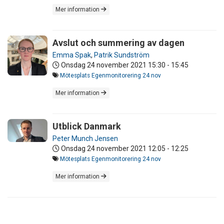
Mer information
Avslut och summering av dagen
Emma Spak
,
Patrik Sundström
Onsdag 24 november 2021
15:30 - 15:45
Mötesplats Egenmonitorering 24 nov
Mer information
Utblick Danmark
Peter Munch Jensen
Onsdag 24 november 2021
12:05 - 12:25
Mötesplats Egenmonitorering 24 nov
Mer information