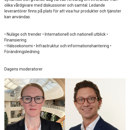
olika vårdgivare med diskussioner och samtal. Ledande
leverantörer finns på plats för att visa hur produkter och tjänster
kan användas.
• Nuläge och trender • Internationell och nationell utblick •
Finansiering
• Hälsoekonomi • Infrastruktur och informationshantering •
Förändringsledning
Dagens moderatorer