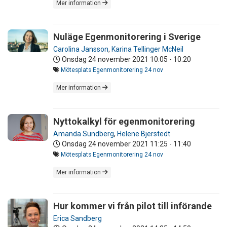
Mer information
Nuläge Egenmonitorering i Sverige
Carolina Jansson
,
Karina Tellinger McNeil
Onsdag 24 november 2021
10:05 - 10:20
Mötesplats Egenmonitorering 24 nov
Mer information
Nyttokalkyl för egenmonitorering
Amanda Sundberg
,
Helene Bjerstedt
Onsdag 24 november 2021
11:25 - 11:40
Mötesplats Egenmonitorering 24 nov
Mer information
Hur kommer vi från pilot till införande
Erica Sandberg