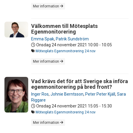
Mer information
Välkommen till Mötesplats
Egenmonitorering
Emma Spak
,
Patrik Sundström
Onsdag 24 november 2021
10:00 - 10:05
Mötesplats Egenmonitorering 24 nov
Mer information
Vad krävs det för att Sverige ska införa
egenmonitorering på bred front?
Inger Ros
,
Johnie Berntsson
,
Peter Peter Kjäll
,
Sara
Riggare
Onsdag 24 november 2021
15:05 - 15:30
Mötesplats Egenmonitorering 24 nov
Mer information