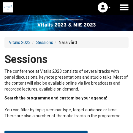
Vitalis 2023
Sessions
Nära vård
Sessions
The conference at Vitalis 2023 consists of several tracks with
panel discussions, keynote presentations and studio talks. Most of
the content will also be available online via live broadcasts and
recorded lectures, available on demand.
Search the programme and customise your agenda!
You can filter by topic, seminar type, target audience or time.
There are also a number of thematic tracks in the programme.