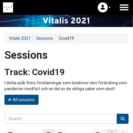
Vitalis 2021
Sessions
Covid19
Sessions
Track:
Covid19
I detta spår finns föreläsningar som beskriver den förändring som
pandemin medfört och en del av de viktiga saker som skett.
All sessions