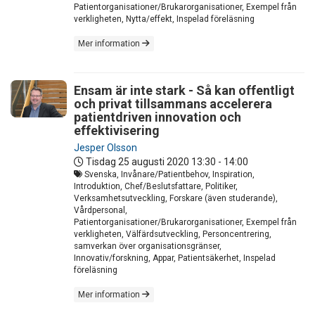
Patientorganisationer/Brukarorganisationer, Exempel från
verkligheten, Nytta/effekt, Inspelad föreläsning
Mer information
Ensam är inte stark - Så kan offentligt
och privat tillsammans accelerera
patientdriven innovation och
effektivisering
Jesper Olsson
Tisdag 25 augusti 2020
13:30 - 14:00
Svenska, Invånare/Patientbehov, Inspiration,
Introduktion, Chef/Beslutsfattare, Politiker,
Verksamhetsutveckling, Forskare (även studerande),
Vårdpersonal,
Patientorganisationer/Brukarorganisationer, Exempel från
verkligheten, Välfärdsutveckling, Personcentrering,
samverkan över organisationsgränser,
Innovativ/forskning, Appar, Patientsäkerhet, Inspelad
föreläsning
Mer information