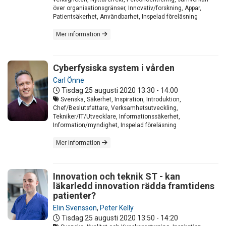
över organisationsgränser, Innovativ/forskning, Appar,
Patientsäkerhet, Användbarhet, Inspelad föreläsning
Mer information
Cyberfysiska system i vården
Carl Önne
Tisdag 25 augusti 2020
13:30 - 14:00
Svenska, Säkerhet, Inspiration, Introduktion,
Chef/Beslutsfattare, Verksamhetsutveckling,
Tekniker/IT/Utvecklare, Informationssäkerhet,
Information/myndighet, Inspelad föreläsning
Mer information
Innovation och teknik ST - kan
läkarledd innovation rädda framtidens
patienter?
Elin Svensson
,
Peter Kelly
Tisdag 25 augusti 2020
13:50 - 14:20