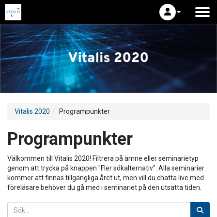
Vitalis 2020
Programpunkter
Programpunkter
Välkommen till Vitalis 2020! Filtrera på ämne eller seminarietyp
genom att trycka på knappen "Fler sökalternativ". Alla seminarier
kommer att finnas tillgängliga året ut, men vill du chatta live med
föreläsare behöver du gå med i seminariet på den utsatta tiden.