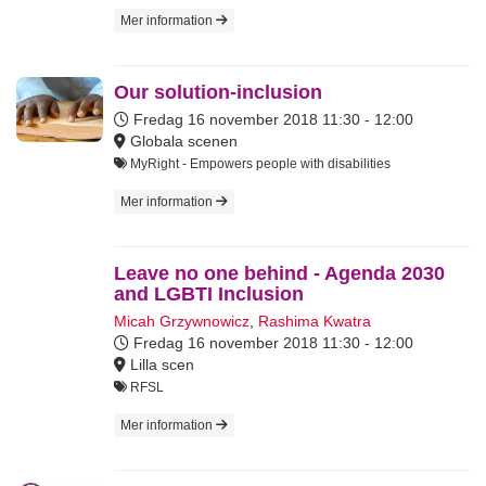
Mer information
Our solution-inclusion
Fredag 16 november 2018
11:30 - 12:00
Globala scenen
MyRight - Empowers people with disabilities
Mer information
Leave no one behind - Agenda 2030
and LGBTI Inclusion
Micah Grzywnowicz
,
Rashima Kwatra
Fredag 16 november 2018
11:30 - 12:00
Lilla scen
RFSL
Mer information