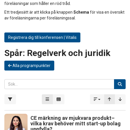
föreläsningar som håller en röd tråd.
Ett tredjesätt är att klicka på knappen
Schema
för visa en översikt
av föreläsningarna per föreläsningssal.
Registrera dig till konferensen | Vitalis
Spår:
Regelverk och juridik
Alla programpunkter
CE märkning av mjukvara produkt–
vilka krav behöver mitt start-up bolag
uppfylla?