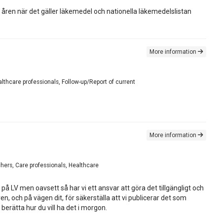
åren när det gäller läkemedel och nationella läkemedelslistan
More information
althcare professionals, Follow-up/Report of current
More information
hers, Care professionals, Healthcare
å LV men oavsett så har vi ett ansvar att göra det tillgängligt och
, och på vägen dit, för säkerställa att vi publicerar det som
berätta hur du vill ha det i morgon.