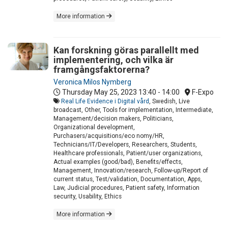
More information
Kan forskning göras parallellt med
implementering, och vilka är
framgångsfaktorerna?
Veronica Milos Nymberg
Thursday May 25, 2023
13:40 - 14:00
F-Expo
Real Life Evidence i Digital vård
, Swedish, Live
broadcast, Other, Tools for implementation, Intermediate,
Management/decision makers, Politicians,
Organizational development,
Purchasers/acquisitions/eco nomy/HR,
Technicians/IT/Developers, Researchers, Students,
Healthcare professionals, Patient/user organizations,
Actual examples (good/bad), Benefits/effects,
Management, Innovation/research, Follow-up/Report of
current status, Test/validation, Documentation, Apps,
Law, Judicial procedures, Patient safety, Information
security, Usability, Ethics
More information