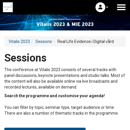
Vitalis 2023
Sessions
Real Life Evidence i Digital vård
Sessions
The conference at Vitalis 2023 consists of several tracks with
panel discussions, keynote presentations and studio talks. Most of
the content will also be available online via live broadcasts and
recorded lectures, available on demand.
Search the programme and customise your agenda!
You can filter by topic, seminar type, target audience or time.
There are also a number of thematic tracks in the programme.