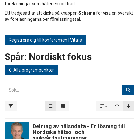
föreläsningar som håller en röd tråd.
Ett tredjesätt är att klicka på knappen
Schema
för visa en översikt
av föreläsningarna per föreläsningssal.
Registrera dig till konferensen | Vitalis
Spår:
Nordiskt fokus
Alla programpunkter
Delning av hälsodata - En lösning till
Nordiska hälso- och
sjukvårdsutmaningar