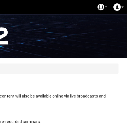
ntent will also be available online via live broadcasts and
 pre-recorded seminars.