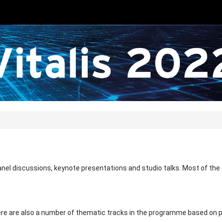
nel discussions, keynote presentations and studio talks. Most of the co
 There are also a number of thematic tracks in the programme based on