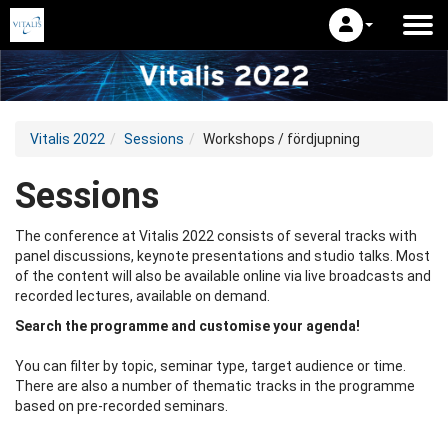
Vitalis 2022
Sessions
Workshops / fördjupning
Sessions
The conference at Vitalis 2022 consists of several tracks with
panel discussions, keynote presentations and studio talks. Most
of the content will also be available online via live broadcasts and
recorded lectures, available on demand.
Search the programme and customise your agenda!
You can filter by topic, seminar type, target audience or time.
There are also a number of thematic tracks in the programme
based on pre-recorded seminars.