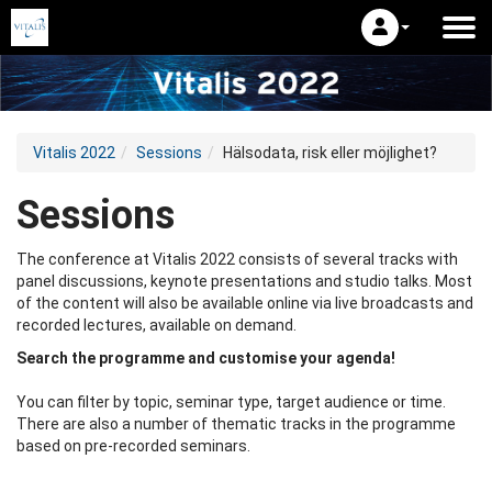
Vitalis 2022
Sessions
Hälsodata, risk eller möjlighet?
Sessions
The conference at Vitalis 2022 consists of several tracks with
panel discussions, keynote presentations and studio talks. Most
of the content will also be available online via live broadcasts and
recorded lectures, available on demand.
Search the programme and customise your agenda!
You can filter by topic, seminar type, target audience or time.
There are also a number of thematic tracks in the programme
based on pre-recorded seminars.