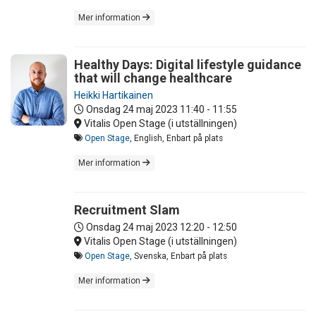
Mer information
Healthy Days: Digital lifestyle guidance
that will change healthcare
Heikki Hartikainen
Onsdag 24 maj 2023
11:40 - 11:55
Vitalis Open Stage (i utställningen)
Open Stage
, English, Enbart på plats
Mer information
Recruitment Slam
Onsdag 24 maj 2023
12:20 - 12:50
Vitalis Open Stage (i utställningen)
Open Stage
, Svenska, Enbart på plats
Mer information