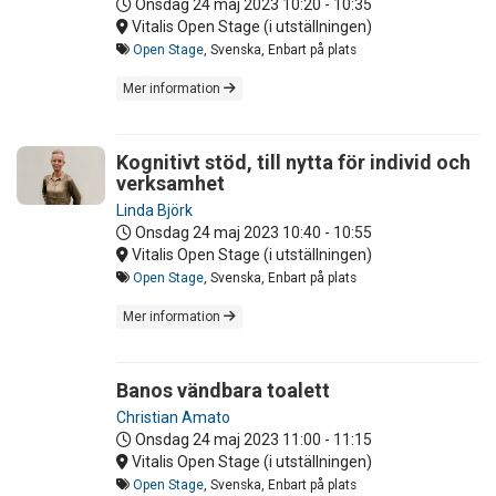
Onsdag 24 maj 2023
10:20 - 10:35
Vitalis Open Stage (i utställningen)
Open Stage
, Svenska, Enbart på plats
Mer information
Kognitivt stöd, till nytta för individ och
verksamhet
Linda Björk
Onsdag 24 maj 2023
10:40 - 10:55
Vitalis Open Stage (i utställningen)
Open Stage
, Svenska, Enbart på plats
Mer information
Banos vändbara toalett
Christian Amato
Onsdag 24 maj 2023
11:00 - 11:15
Vitalis Open Stage (i utställningen)
Open Stage
, Svenska, Enbart på plats