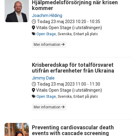
Hjälpmedelsförsörjning när krisen
kommer
Joachim Hilding
Tisdag 23 maj 2023
10:20 - 10:35
Vitalis Open Stage (i utställningen)
Open Stage
, Svenska, Enbart på plats
Mer information
Krisberedskap för totalförsvaret
utifrån erfarenheter från Ukraina
Jimmy Dale
Tisdag 23 maj 2023
11:00 - 11:30
Vitalis Open Stage (i utställningen)
Open Stage
, Svenska, Enbart på plats
Mer information
Preventing cardiovascular death
events with cascade screening