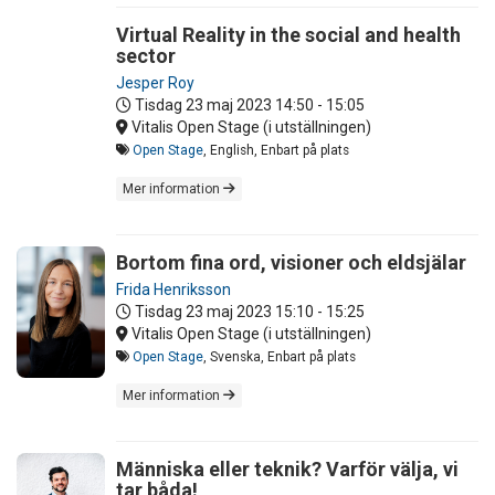
Virtual Reality in the social and health
sector
Jesper Roy
Tisdag 23 maj 2023
14:50 - 15:05
Vitalis Open Stage (i utställningen)
Open Stage
, English, Enbart på plats
Mer information
Bortom fina ord, visioner och eldsjälar
Frida Henriksson
Tisdag 23 maj 2023
15:10 - 15:25
Vitalis Open Stage (i utställningen)
Open Stage
, Svenska, Enbart på plats
Mer information
Människa eller teknik? Varför välja, vi
tar båda!