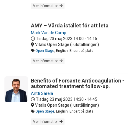
Mer information
AMY – Vårda istället för att leta
Mark Van de Camp
Tisdag 23 maj 2023
14:00 - 14:15
Vitalis Open Stage (i utställningen)
Open Stage
, English, Enbart på plats
Mer information
Benefits of Forsante Anticoagulation -
automated treatment follow-up.
Antti Särelä
Tisdag 23 maj 2023
14:30 - 14:45
Vitalis Open Stage (i utställningen)
Open Stage
, English, Enbart på plats
Mer information