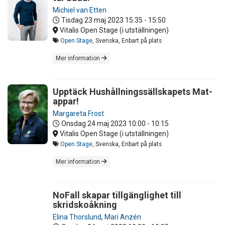
Michiel van Etten
Tisdag 23 maj 2023
15:35 - 15:50
Vitalis Open Stage (i utställningen)
Open Stage
, Svenska, Enbart på plats
Mer information
Upptäck Hushållningssällskapets Mat-
appar!
Margareta Frost
Onsdag 24 maj 2023
10:00 - 10:15
Vitalis Open Stage (i utställningen)
Open Stage
, Svenska, Enbart på plats
Mer information
NoFall skapar tillgänglighet till
skridskoåkning
Elina Thorslund
,
Mari Anzén