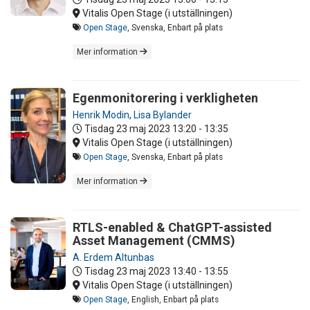
Vitalis Open Stage (i utställningen)
Open Stage
, Svenska, Enbart på plats
Mer information
Egenmonitorering i verkligheten
Henrik Modin
,
Lisa Bylander
Tisdag 23 maj 2023
13:20 - 13:35
Vitalis Open Stage (i utställningen)
Open Stage
, Svenska, Enbart på plats
Mer information
RTLS-enabled & ChatGPT-assisted
Asset Management (CMMS)
A. Erdem Altunbas
Tisdag 23 maj 2023
13:40 - 13:55
Vitalis Open Stage (i utställningen)
Open Stage
, English, Enbart på plats