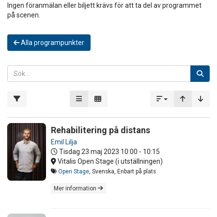
Ingen föranmälan eller biljett krävs för att ta del av programmet
på scenen.
Alla programpunkter
Rehabilitering på distans
Emil Lilja
Tisdag 23 maj 2023
10:00 - 10:15
Vitalis Open Stage (i utställningen)
Open Stage
, Svenska, Enbart på plats
Mer information