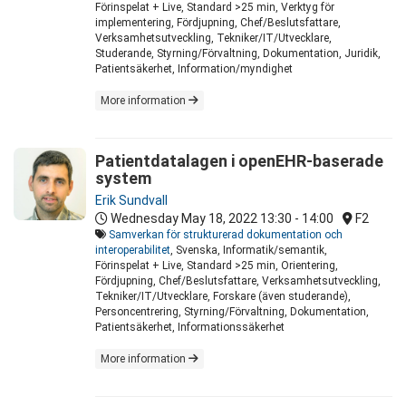
Förinspelat + Live, Standard >25 min, Verktyg för
implementering, Fördjupning, Chef/Beslutsfattare,
Verksamhetsutveckling, Tekniker/IT/Utvecklare,
Studerande, Styrning/Förvaltning, Dokumentation, Juridik,
Patientsäkerhet, Information/myndighet
More information
Patientdatalagen i openEHR-baserade
system
Erik Sundvall
Wednesday May 18, 2022
13:30 - 14:00
F2
Samverkan för strukturerad dokumentation och
interoperabilitet
, Svenska, Informatik/semantik,
Förinspelat + Live, Standard >25 min, Orientering,
Fördjupning, Chef/Beslutsfattare, Verksamhetsutveckling,
Tekniker/IT/Utvecklare, Forskare (även studerande),
Personcentrering, Styrning/Förvaltning, Dokumentation,
Patientsäkerhet, Informationssäkerhet
More information