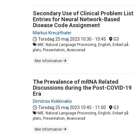
Secondary Use of Clinical Problem List
Entries for Neural Network-Based
Disease Code Assignment
Markus Kreuzthaler
Torsdag 25 maj 2023
10:30 - 10:45
G3
MIE: Natural Language Processing, English, Enbart på
plats, Presentation, Avancerad
Mer information
The Prevalence of mRNA Related
Discussions during the Post-COVID-19
Era
Dimitrios Kokkinakis
Torsdag 25 maj 2023
10:45 - 11:00
G3
MIE: Natural Language Processing, English, Enbart på
plats, Presentation, Avancerad
Mer information