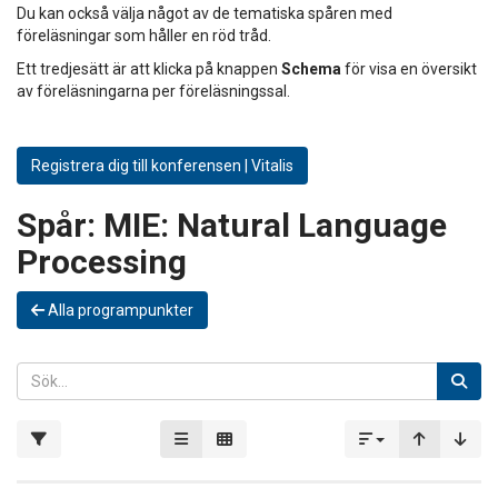
Du kan också välja något av de tematiska spåren med
föreläsningar som håller en röd tråd.
Ett tredjesätt är att klicka på knappen
Schema
för visa en översikt
av föreläsningarna per föreläsningssal.
Registrera dig till konferensen | Vitalis
Spår:
MIE: Natural Language
Processing
Alla programpunkter