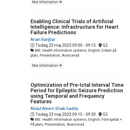
Mer information
Enabling Clinical Trials of Artificial
Intelligence: Infrastructure for Heart
Failure Predictions
Arian Ranjbar
Tisdag 23 maj 2023
09:00 - 09:15
G2
MIE: Health information systems, English, Enbart på
plats, Presentation, Avancerad
Mer information
Optimization of Pre-Ictal Interval Time
Period for Epileptic Seizure Prediction
using Temporal and Frequency
Features
Abdul Aleem Shaik Gadda
Tisdag 23 maj 2023
09:15 - 09:30
G2
MIE: Health information systems, English, Förinspelat +
På plats, Presentation, Avancerad