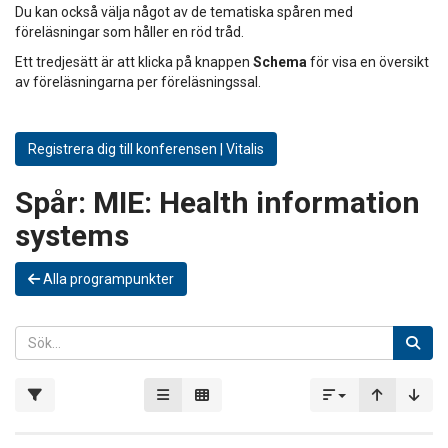
Du kan också välja något av de tematiska spåren med
föreläsningar som håller en röd tråd.
Ett tredjesätt är att klicka på knappen
Schema
för visa en översikt
av föreläsningarna per föreläsningssal.
Registrera dig till konferensen | Vitalis
Spår:
MIE: Health information
systems
Alla programpunkter