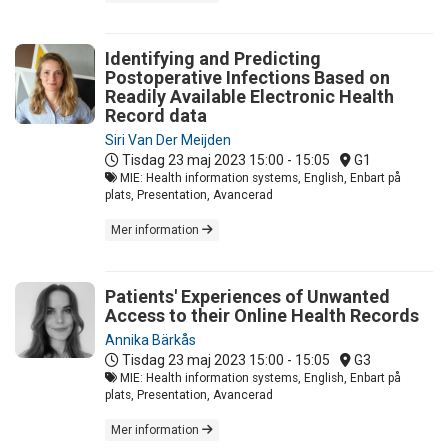
Identifying and Predicting
Postoperative Infections Based on
Readily Available Electronic Health
Record data
Siri Van Der Meijden
Tisdag 23 maj 2023
15:00 - 15:05
G1
MIE: Health information systems, English, Enbart på
plats, Presentation, Avancerad
Mer information
Patients' Experiences of Unwanted
Access to their Online Health Records
Annika Bärkås
Tisdag 23 maj 2023
15:00 - 15:05
G3
MIE: Health information systems, English, Enbart på
plats, Presentation, Avancerad
Mer information