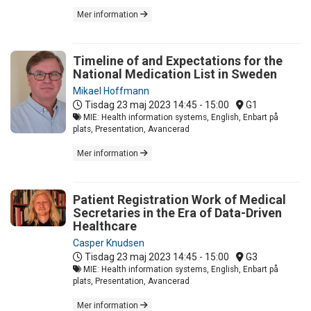
Mer information
Timeline of and Expectations for the
National Medication List in Sweden
Mikael Hoffmann
Tisdag 23 maj 2023
14:45 - 15:00
G1
MIE: Health information systems, English, Enbart på
plats, Presentation, Avancerad
Mer information
Patient Registration Work of Medical
Secretaries in the Era of Data-Driven
Healthcare
Casper Knudsen
Tisdag 23 maj 2023
14:45 - 15:00
G3
MIE: Health information systems, English, Enbart på
plats, Presentation, Avancerad
Mer information