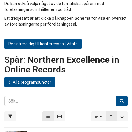
Du kan också välja något av de tematiska spåren med
föreläsningar som håller en röd tråd.
Ett tredjesätt är att klicka på knappen
Schema
för visa en översikt
av föreläsningarna per föreläsningssal.
Registrera dig till konferensen | Vitalis
Spår:
Northern Excellence in
Online Records
Alla programpunkter