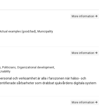
More information
 Actual examples (good/bad), Municipality
More information
, Politicians, Organizational development,
sability
personal och verksamhet är alla i farozonen när hälso- och
 identifierade sårbarheter som drabbat sjukvårdens digitala system
More information