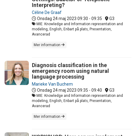
Interpreting?
Céline De Graaf
Onsdag 24 maj 2023
09:30 - 09:35
G3
MIE: Knowledge and Information representation and
modeling, English, Enbart på plats, Presentation,
Avancerad
Mer information
Diagnosis classification in the
emergency room using natural
language processing
Marieke Van Buchem
Onsdag 24 maj 2023
09:35 - 09:40
G3
MIE: Knowledge and Information representation and
modeling, English, Enbart på plats, Presentation,
Avancerad
Mer information