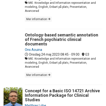
MIE: Knowledge and Information representation and
modeling, English, Enbart på plats, Presentation,
Avancerad
Mer information
Ontology-based semantic annotation
of French psychiatric clinical
documents
Ons Aouina
Onsdag 24 maj 2023
08:45 - 09:00
G3
MIE: Knowledge and Information representation and
modeling, English, Enbart på plats, Presentation,
Avancerad
Mer information
Concept for a Basic ISO 14721 Archive
Information Package for Clinical
Studies
Matthias Löbe