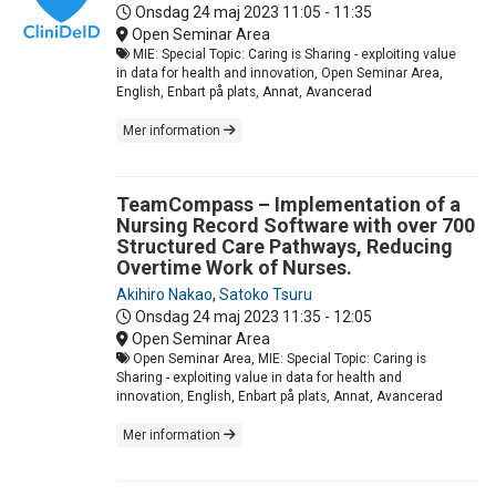
Onsdag 24 maj 2023
11:05 - 11:35
Open Seminar Area
MIE: Special Topic: Caring is Sharing - exploiting value
in data for health and innovation, Open Seminar Area,
English, Enbart på plats, Annat, Avancerad
Mer information
TeamCompass – Implementation of a
Nursing Record Software with over 700
Structured Care Pathways, Reducing
Overtime Work of Nurses.
Akihiro Nakao
,
Satoko Tsuru
Onsdag 24 maj 2023
11:35 - 12:05
Open Seminar Area
Open Seminar Area, MIE: Special Topic: Caring is
Sharing - exploiting value in data for health and
innovation, English, Enbart på plats, Annat, Avancerad
Mer information