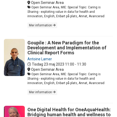
Open Seminar Area
Open Seminar Area, MIE: Special Topic: Caring is
Sharing - exploiting value in data for health and
innovation, English, Enbart på plats, Annat, Avancerad
Mer information
Goupile : A New Paradigm for the
Development and Implementation of
Clinical Report Forms
Antoine Lamer
Tisdag 23 maj 2023
11:00 - 11:30
Open Seminar Area
Open Seminar Area, MIE: Special Topic: Caring is
Sharing - exploiting value in data for health and
innovation, English, Enbart på plats, Annat, Avancerad
Mer information
One Digital Health for OneAquaHealth:
Bridging human health and wellness to