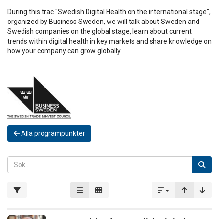
During this trac "Swedish Digital Health on the international stage",
organized by Business Sweden, we will talk about Sweden and
Swedish companies on the global stage, learn about current
trends within digital health in key markets and share knowledge on
how your company can grow globally.
Alla programpunkter