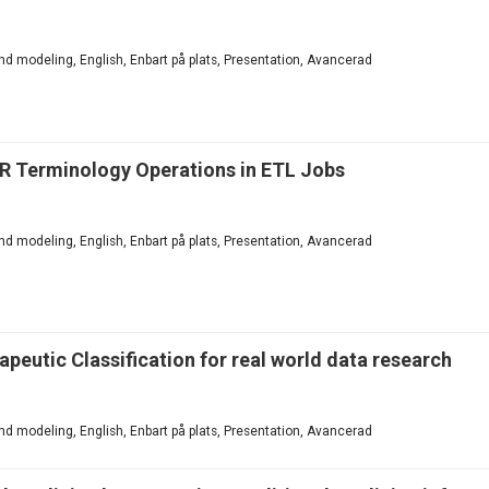
d modeling, English, Enbart på plats, Presentation, Avancerad
R Terminology Operations in ETL Jobs
d modeling, English, Enbart på plats, Presentation, Avancerad
apeutic Classification for real world data research
d modeling, English, Enbart på plats, Presentation, Avancerad