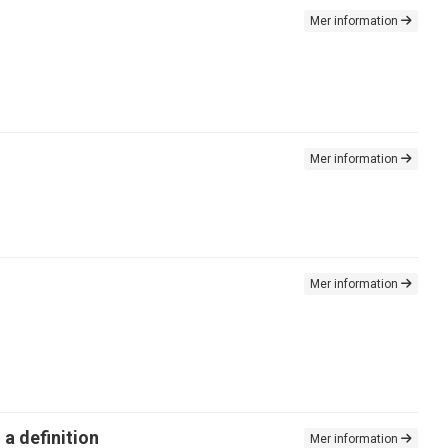
Mer information
Mer information
Mer information
a definition
Mer information