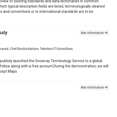
review of existing standards and data dictionaries in common
ch typical description fields are listed, terminologically cleaned
s and conventions or to international standards are to be
ssly
Mer information
cerad, Chef/Beslutsfattare, Tekniker/IT/Utvecklare,
 publicly launched the Snowray Terminology Service to a global
follow along with a free account.During the demonstration, we will
ncept Maps.
Mer information