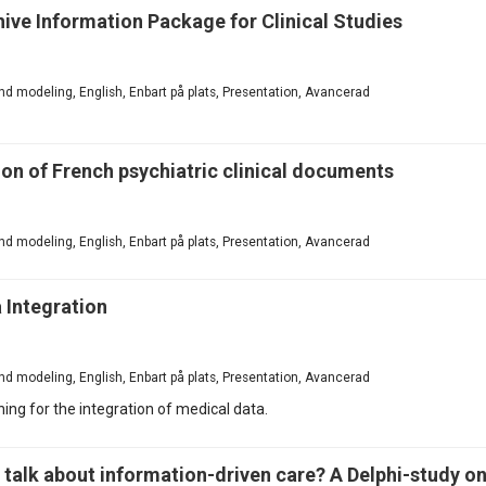
ive Information Package for Clinical Studies
d modeling, English, Enbart på plats, Presentation, Avancerad
n of French psychiatric clinical documents
d modeling, English, Enbart på plats, Presentation, Avancerad
 Integration
d modeling, English, Enbart på plats, Presentation, Avancerad
ing for the integration of medical data.
talk about information-driven care? A Delphi-study on 