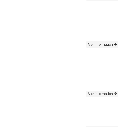
Mer information
Mer information