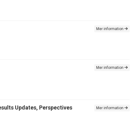
Mer information
Mer information
sults Updates, Perspectives
Mer information