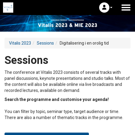
Vitalis 2023
Sessions
Digitalisering i en orolig tid
Sessions
The conference at Vitalis 2023 consists of several tracks with
panel discussions, keynote presentations and studio talks. Most of
the content will also be available online via live broadcasts and
recorded lectures, available on demand.
Search the programme and customise your agenda!
You can filter by topic, seminar type, target audience or time.
There are also a number of thematic tracks in the programme.