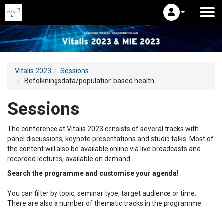
Vitalis 2023
Sessions
Befolkningsdata/population based health
Sessions
The conference at Vitalis 2023 consists of several tracks with
panel discussions, keynote presentations and studio talks. Most of
the content will also be available online via live broadcasts and
recorded lectures, available on demand.
Search the programme and customise your agenda!
You can filter by topic, seminar type, target audience or time.
There are also a number of thematic tracks in the programme.