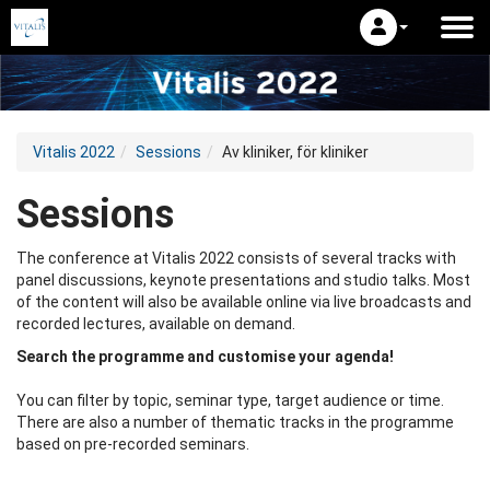
Vitalis 2022
Sessions
Av kliniker, för kliniker
Sessions
The conference at Vitalis 2022 consists of several tracks with
panel discussions, keynote presentations and studio talks. Most
of the content will also be available online via live broadcasts and
recorded lectures, available on demand.
Search the programme and customise your agenda!
You can filter by topic, seminar type, target audience or time.
There are also a number of thematic tracks in the programme
based on pre-recorded seminars.