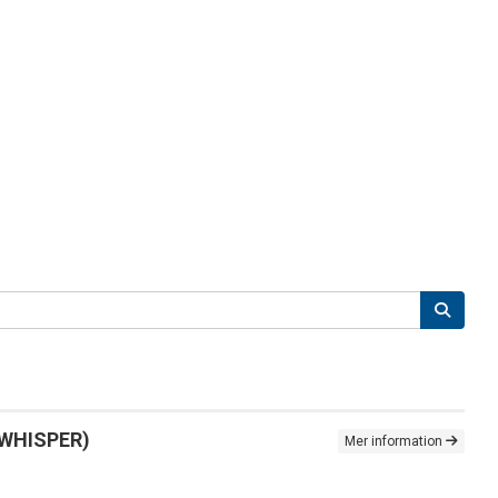
 (WHISPER)
Mer information