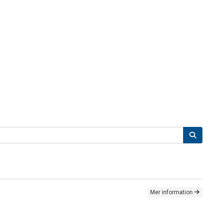
Mer information