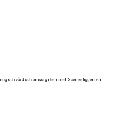
ering och vård och omsorg i hemmet. Scenen ligger i en