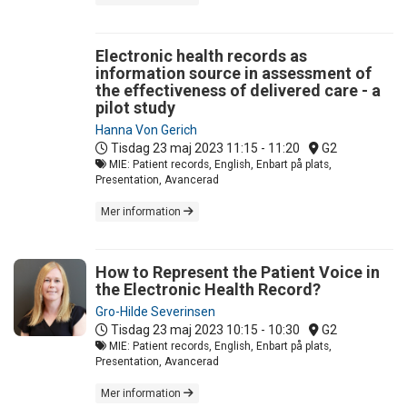
Electronic health records as
information source in assessment of
the effectiveness of delivered care - a
pilot study
Hanna Von Gerich
Tisdag 23 maj 2023
11:15 - 11:20
G2
MIE: Patient records, English, Enbart på plats,
Presentation, Avancerad
Mer information
How to Represent the Patient Voice in
the Electronic Health Record?
Gro-Hilde Severinsen
Tisdag 23 maj 2023
10:15 - 10:30
G2
MIE: Patient records, English, Enbart på plats,
Presentation, Avancerad
Mer information