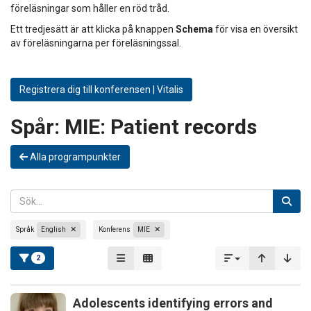
föreläsningar som håller en röd tråd.
Ett tredjesätt är att klicka på knappen
Schema
för visa en översikt
av föreläsningarna per föreläsningssal.
Registrera dig till konferensen | Vitalis
Spår:
MIE: Patient records
Alla programpunkter
Språk
English
Konferens
MIE
2
Adolescents identifying errors and