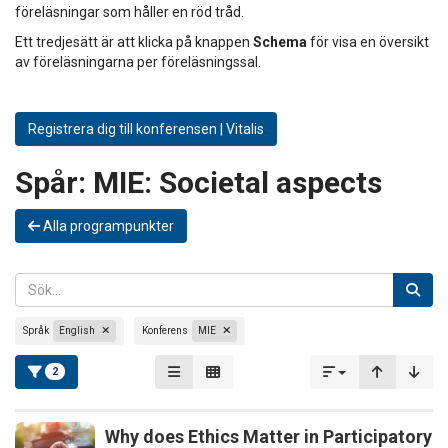
föreläsningar som håller en röd tråd.
Ett tredjesätt är att klicka på knappen
Schema
för visa en översikt
av föreläsningarna per föreläsningssal.
Registrera dig till konferensen | Vitalis
Spår:
MIE: Societal aspects
Alla programpunkter
Språk
English
Konferens
MIE
2
Why does Ethics Matter in Participatory