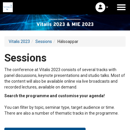
Vitalis 2023
Sessions
Hälsoappar
Sessions
The conference at Vitalis 2023 consists of several tracks with
panel discussions, keynote presentations and studio talks. Most of
the content will also be available online via live broadcasts and
recorded lectures, available on demand.
Search the programme and customise your agenda!
You can filter by topic, seminar type, target audience or time.
There are also a number of thematic tracks in the programme.