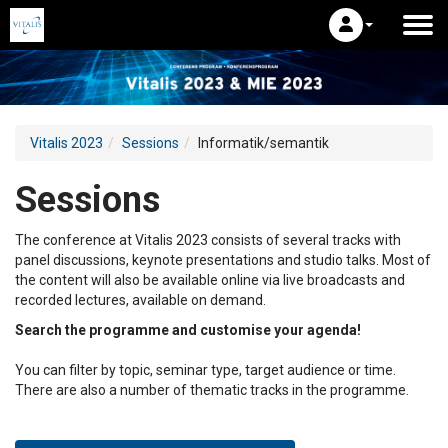
Vitalis 2023
Sessions
Informatik/semantik
Sessions
The conference at Vitalis 2023 consists of several tracks with
panel discussions, keynote presentations and studio talks. Most of
the content will also be available online via live broadcasts and
recorded lectures, available on demand.
Search the programme and customise your agenda!
You can filter by topic, seminar type, target audience or time.
There are also a number of thematic tracks in the programme.