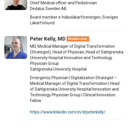
Chief Medical officer and Pediatrician
Dedalus Sweden AB
Board member e-hälsoläkarföreningen, Sveriges
Läkarförbund.
Peter Kelly, MD
Moderator
MD, Medical Manager of Digital Transformation
(Strategist), Head of Physican, Head of Sahlgrenska
University Hospital Innovation and Technology
Physician Group
Sahlgrenska University Hospital
Emergency Physician | Digitalization Strategist –
Medical Manager of Digital Transformation | Head
of Sahlgrenska University Hospital Innovation and
Technology Physician Group | Clinical Innovation
Fellow
https://www.linkedin.com/in/drpeterkelly/