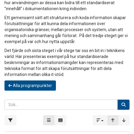
hur användningen av dessa kan bidra till ett standardiserat
”innehåll” i dokumentationen kring individen.
Ett gemensamt sätt att strukturera och koda information skapar
förutsättningar för att kunna dela informationen över
organisatoriska gränser, mellan processer och system, utan att
mening och sammanhang går förlorat. På det tredje steget ger vi
exempel på var och hur nytta uppstår.
Det fjärde och sista steget i vår stege tar oss en bit in i teknikens
värld. Här presenteras exempel på hur standardiserade
beskrivningar av informationsmängder kan representeras med
tekniska format för att skapa förutsättningar för att dela
information mellan olika it-stöd.
Alla programpunkter