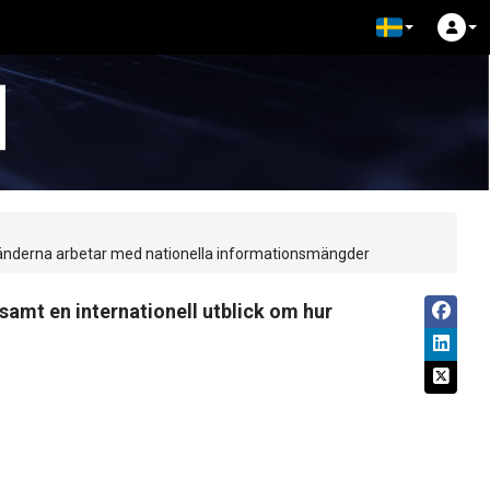
erländerna arbetar med nationella informationsmängder
samt en internationell utblick om hur