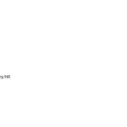
omy/HR