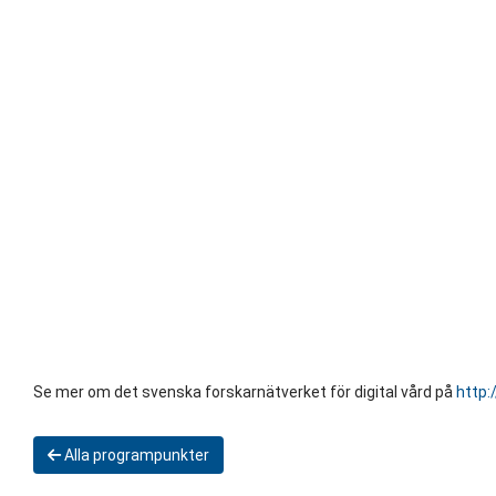
Se mer om det svenska forskarnätverket för digital vård på
http:
Alla programpunkter