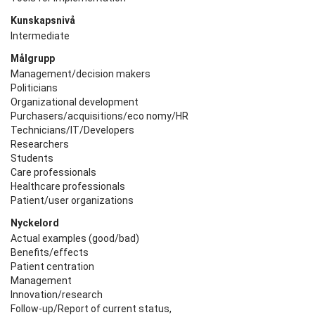
Kunskapsnivå
Intermediate
Målgrupp
Management/decision makers
Politicians
Organizational development
Purchasers/acquisitions/eco nomy/HR
Technicians/IT/Developers
Researchers
Students
Care professionals
Healthcare professionals
Patient/user organizations
Nyckelord
Actual examples (good/bad)
Benefits/effects
Patient centration
Management
Innovation/research
Follow-up/Report of current status,