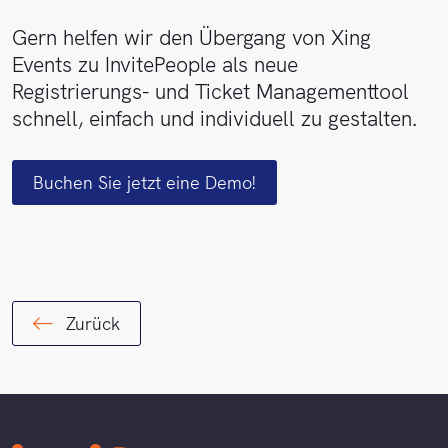
Gern helfen wir den Übergang von Xing
Events zu InvitePeople als neue
Registrierungs- und Ticket Managementtool
schnell, einfach und individuell zu gestalten.
Buchen Sie jetzt eine Demo!
Zurück