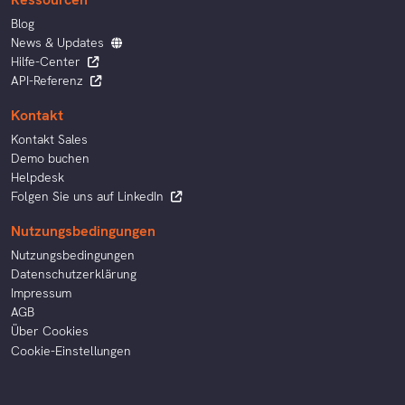
Blog
News & Updates
Hilfe-Center
API-Referenz
Kontakt
Kontakt Sales
Demo buchen
Helpdesk
Folgen Sie uns auf LinkedIn
Nutzungsbedingungen
Nutzungsbedingungen
Datenschutzerklärung
Impressum
AGB
Über Cookies
Cookie-Einstellungen