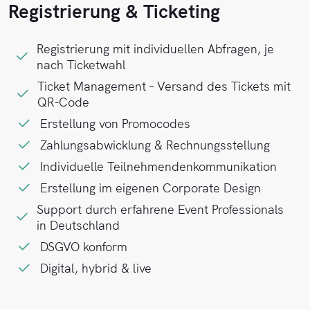
Registrierung & Ticketing
Registrierung mit individuellen Abfragen, je
nach Ticketwahl
Ticket Management – Versand des Tickets mit
QR-Code
Erstellung von Promocodes
Zahlungsabwicklung & Rechnungsstellung
Individuelle Teilnehmendenkommunikation
Erstellung im eigenen Corporate Design
Support durch erfahrene Event Professionals
in Deutschland
DSGVO konform
Digital, hybrid & live