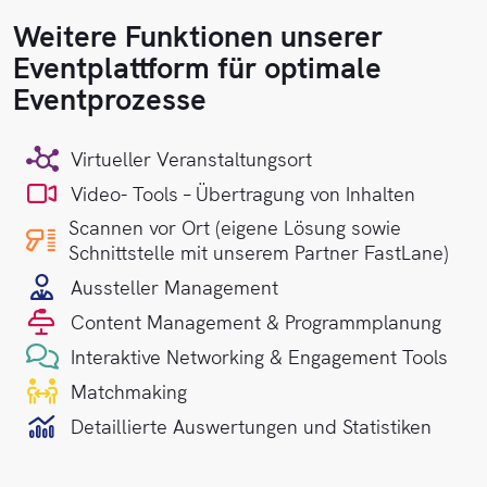
Weitere Funktionen unserer
Eventplattform für optimale
Eventprozesse
Virtueller Veranstaltungsort
Video- Tools – Übertragung von Inhalten
Scannen vor Ort (eigene Lösung sowie
Schnittstelle mit unserem Partner FastLane)
Aussteller Management
Content Management & Programmplanung
Interaktive Networking & Engagement Tools
Matchmaking
Detaillierte Auswertungen und Statistiken